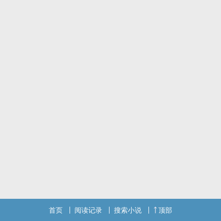
首页
阅读记录
搜索小说
顶部