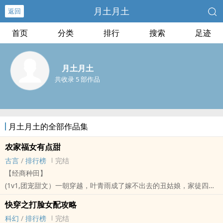
月土月土
返回
首页
分类
排行
搜索
足迹
月土月土
共收录 5 部作品
月土月土的全部作品集
农家福女有点甜
古言
/
排行榜
完结
【经商种田】
(‌‍1‍v‎‍1‍‍,团宠甜文）一朝穿越，叶青雨成了嫁不出去的丑姑娘，家徒四
壁，穷的吃了这顿没下顿。
快穿之打脸女配攻略
叶青雨一撸袖子，表示又丑又穷，那都不是事！
科幻
/
排行榜
完结
谁叫她有医术又有福气呢！