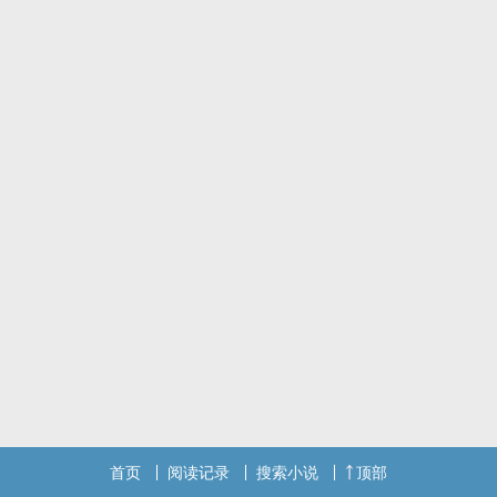
首页
阅读记录
搜索小说
顶部