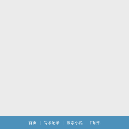
首页
阅读记录
搜索小说
顶部