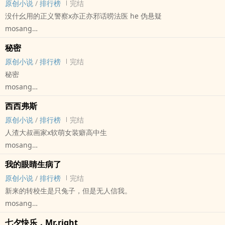
原创小说
/
排行榜
完结
暗恋
没什幺用的正义警察x亦正亦邪话唠法医 he 伪悬疑
mosang
原创小说 - BL - 中篇 - 完结
秘密
第三人称 - HE - 悬疑
原创小说
/
排行榜
完结
“这一杯敬我的正义使者朋友。”
秘密
“这一杯敬我一塌糊涂的人生。”
mosang
“这一杯敬他送我的光芒万丈。”
原创小说 - 现代 - BG - 短篇
“这一杯敬他拉着我走出泥淖。”
西西弗斯
完结
“这一杯敬我死去不再的爱情。”
原创小说
/
排行榜
完结
“这一杯敬我为他流的千行泪。”
人渣大叔画家x软萌女装癖高中生
“这一杯敬我人渣样的前半生。”
mosang
“这一杯敬我黄泉路上不孤单。”
原创小说 - BL - 短篇 - 完结
我的眼睛生病了
“这一杯敬我亡故的一片灵魂。”
现代 - 校园 - 师生
原创小说
/
排行榜
完结
林老师。
新来的转校生是只兔子，但是无人信我。
你说，为什幺男生不能穿裙子。
mosang
你说，他们为什幺总在嘲笑我。
原创小说 - 无CP - 短篇 - 完结
你说，为什幺你和他们一样。
七夕快乐，Mr.right