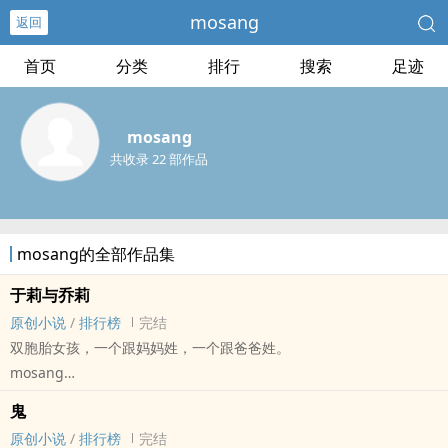
mosang
返回
首页
分类
排行
搜索
足迹
mosang
共收录 22 部作品
mosang的全部作品集
于莉与乔莉
原创小说
/
排行榜
完结
双胞胎女孩，一个跟妈妈姓，一个跟爸爸姓。
mosang
原创小说 - 无CP - 短篇 - 完结
鬼
悲剧 - OE - 现实主义 - 魔幻现实
原创小说
/
排行榜
完结