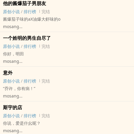
他的酱爆茄子男朋友
第三人称 - 男主视角 - HE - 现代
原创小说
/
排行榜
完结
治愈
酱爆茄子味的aX油爆大虾味的o
“一开始我当他是我父亲，再后来大家都说他像我哥，现在他倒是更像
mosang
是我弟弟了。”
原创小说 - BL - 短篇 - 完结
一个姓明的男生自尽了
HE - 小甜饼 - 轻松 - 治愈
原创小说
/
排行榜
完结
多重视角
你好，明田
mosang
原创小说 - BG - 短篇 - 完结
意外
悲剧 - 现代 - 悬疑 - 多重视角
原创小说
/
排行榜
完结
校园
“乔许，你有病！”
mosang
原创小说 - GL - 短篇 - 完结
斯宇的店
现代 - 现实主义 - 暧昧
原创小说
/
排行榜
完结
她再遇见乔许，就觉得她们俩是命定的缘分了。
你说，爱是什幺呢？
mosang