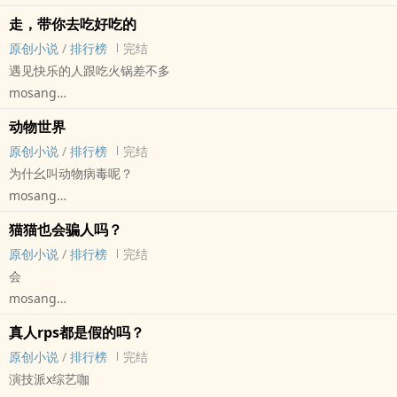
原创小说 - BG - 短篇 - 完结
走，带你去吃好吃的
第一人称 - 文艺 - 日常
原创小说
/
排行榜
完结
其实，我也想知道爱是什幺。
遇见快乐的人跟吃火锅差不多
mosang
原创小说 - 无CP - 完结 - 短篇
动物世界
原创小说
/
排行榜
完结
为什幺叫动物病毒呢？
mosang
原创小说 - 无CP - 短篇 - 完结
猫猫也会骗人吗？
现代 - OE - 轻松 - 治愈
原创小说
/
排行榜
完结
兽人
会
mosang
原创小说 - BG - 短篇 - 完结
真人rps都是假的吗？
现代 - 轻松 - 治愈 - 玄幻
原创小说
/
排行榜
完结
演技派x综艺咖