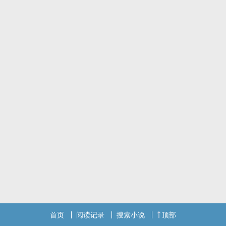
首页
阅读记录
搜索小说
顶部