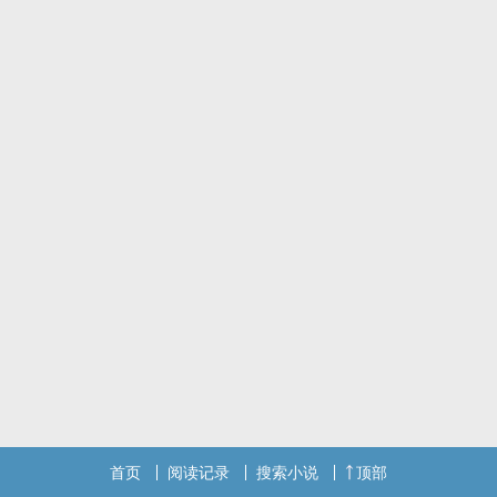
首页
阅读记录
搜索小说
顶部