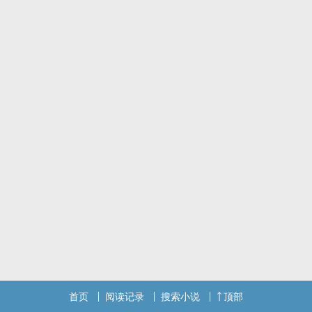
首页
阅读记录
搜索小说
顶部