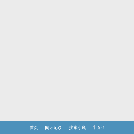
首页
阅读记录
搜索小说
顶部