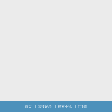
首页
阅读记录
搜索小说
顶部