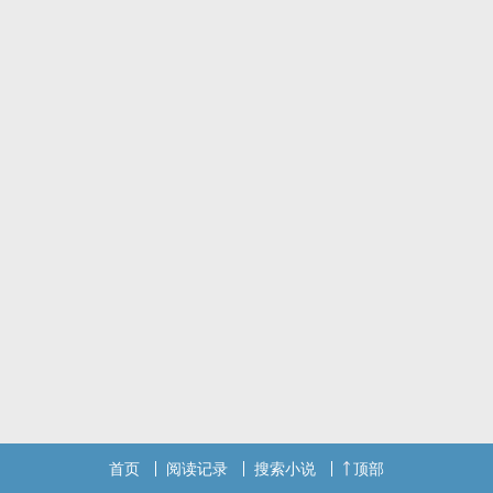
首页
阅读记录
搜索小说
顶部