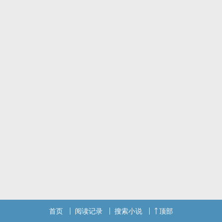
首页
阅读记录
搜索小说
顶部