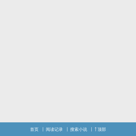
首页
阅读记录
搜索小说
顶部