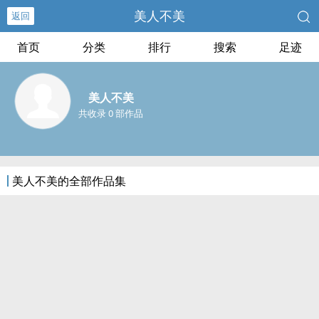
美人不美
返回
首页
分类
排行
搜索
足迹
美人不美
共收录 0 部作品
美人不美的全部作品集