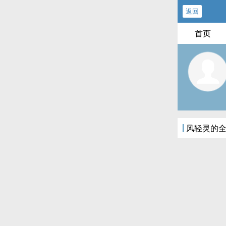
返回
首页
风轻灵的