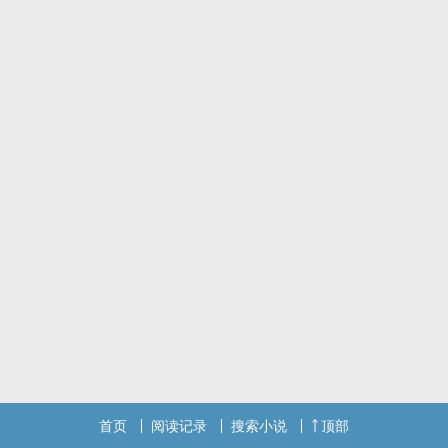
首页
阅读记录
搜索小说
顶部