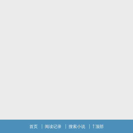
首页
阅读记录
搜索小说
顶部