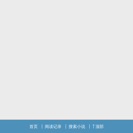
了！
标签：甜宠,医妃,毒妃,‌‎‍腹‌‍黑‌,傲娇,穿越,女强
角色：白若棠,李福,燕北王
首页
阅读记录
搜索小说
顶部