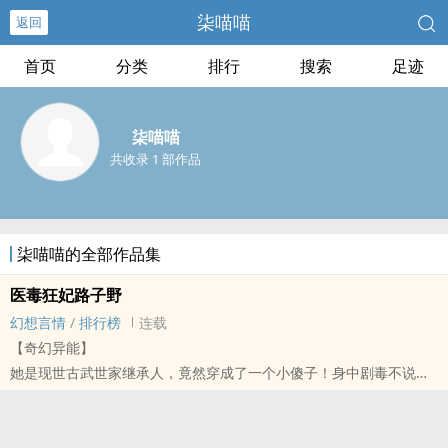
柒喵喵
返回
首页
分类
排行
搜索
足迹
柒喵喵
共收录 1 部作品
柒喵喵的全部作品集
医毒狂妃路子野
幻想言情
/
排行榜
连载
【奇幻异能】
她是现世古武世家继承人，竟然穿成了一个小傻子！身中剧毒不说，
还被人设计嫁给阴鸷嗜血、残暴成性，双腿残疾的燕北王。大婚之日
与人私奔，所有人都断言她活不过新婚夜。
数月后……众人恍然发觉，这个小傻子都快骑到燕北王的头上作威作福