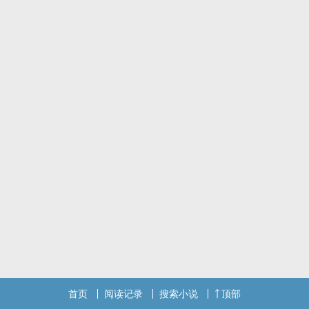
首页
阅读记录
搜索小说
顶部