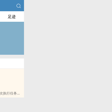
足迹
次执行任务时
咪现在是我们