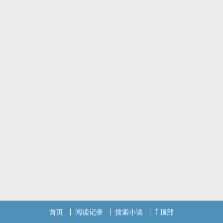
首页
阅读记录
搜索小说
顶部