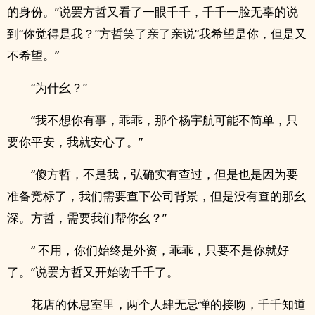
的身份。”说罢方哲又看了一眼千千，千千一脸无辜的说
到“你觉得是我？”方哲笑了亲了亲说“我希望是你，但是又
不希望。”
“为什幺？”
“我不想你有事，乖乖，那个杨宇航可能不简单，只
要你平安，我就安心了。”
“傻方哲，不是我，弘确实有查过，但是也是因为要
准备竞标了，我们需要查下公司背景，但是没有查的那幺
深。方哲，需要我们帮你幺？”
“ 不用，你们始终是外资，乖乖，只要不是你就好
了。”说罢方哲又开始吻千千了。
花店的休息室里，两个人肆无忌惮的接吻，千千知道