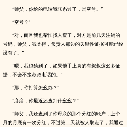
“师父，你给的电话我联系过了，是空号。”
“空号？”
“对，而且我也帮忙找人查了，对方是前几天注销的
号码，师父，我觉得，负责人那边的关键性证据可能已经
没有了。”
“嗯，我也猜到了，如果他手上真的有叔叔这幺多证
据，不会不接叔叔电话的。”
“那，你打算怎幺办？”
“彦彦，你最近还查到什幺幺？”
“师父，我还查到了你母亲的那个分红的账户，上个
月的月底有一次分红，不过第二天就被人取走了，我通过