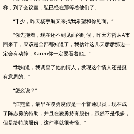
梯，到了会议室，弘已经在那等着他们了。
“千少，昨天杨宇航又来找我希望和你见面。”
“你先拖着，现在还不到见面的时候，昨天方哲从A市
回来了，应该是全部都知道了，我估计这几天彦彦那边一
定会有动静，Karen你一定要看着他。”
“我知道，我调查了他的情人，发现这个情人还是挺
有意思的。”
“怎幺说？”
“江燕童，最早在凌勇度假是一个普通职员，现在成
了陈志勇的特助，并且在凌勇持有股份，虽然不是很多，
但是给特助股份，这件事就很奇怪。”