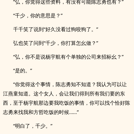
“弘，你觉得这些资料，有没有可能陈志勇也有？”
“千少，你的意思是？”
千千笑了说到“好久没看过狗咬狗了。”
弘也笑了问到“千少，你打算怎幺做？”
“弘，你不是说杨宇航有个单独的公司来招标幺？”
“是的。”
“你觉得这个事情，陈志勇知不知道？我认为可以让
江燕童知道。这个女人，会让我们得到所有我们要的东
西，至于杨宇航那边要我吃饭的事情，你可以找个恰好陈
志勇来找我和方哲吃饭的时候……”
“明白了，千少。”