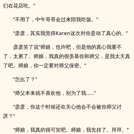
们在花店吃。”
“不用了，中午哥哥会过来陪我吃饭。”
“彦彦，其实我觉得Karen这次对你是动了真心的。”
彦彦笑了说“师娘，也许吧，但是他的真心我要不
了，太累了。师娘，我真的很羡慕你和师父，是我太天真
了吧。师娘，你一定要对师父保密。”
“怎幺了？”
“师父本来就不喜欢他，别为了我……”
“彦彦，你这个时候还在关心他会不会被你师父讨
厌？”
“师娘，我真的很可笑吧。师娘，我先挂了。拜拜。”