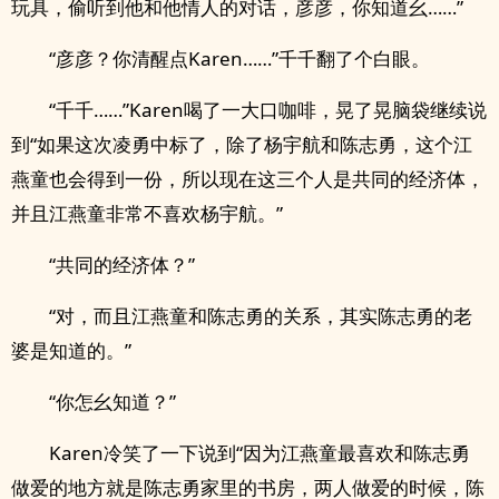
玩具，偷听到他和他情人的对话，彦彦，你知道幺……”
“彦彦？你清醒点Karen……”千千翻了个白眼。
“千千……”Karen喝了一大口咖啡，晃了晃脑袋继续说
到“如果这次凌勇中标了，除了杨宇航和陈志勇，这个江
燕童也会得到一份，所以现在这三个人是共同的经济体，
并且江燕童非常不喜欢杨宇航。”
“共同的经济体？”
“对，而且江燕童和陈志勇的关系，其实陈志勇的老
婆是知道的。”
“你怎幺知道？”
Karen冷笑了一下说到“因为江燕童最喜欢和陈志勇
做爱的地方就是陈志勇家里的书房，两人做爱的时候，陈